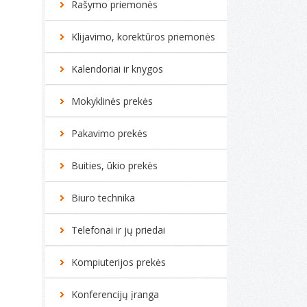
Rašymo priemonės
Klijavimo, korektūros priemonės
Kalendoriai ir knygos
Mokyklinės prekės
Pakavimo prekės
Buities, ūkio prekės
Biuro technika
Telefonai ir jų priedai
Kompiuterijos prekės
Konferencijų įranga