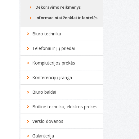
Dekoravimo reikmenys
Informaciniai ženklai ir lentelės
Biuro technika
Telefonai ir jų priedai
Kompiuterijos prekės
Konferencijų įranga
Biuro baldai
Buitinė technika, elektros prekės
Verslo dovanos
Galanterija