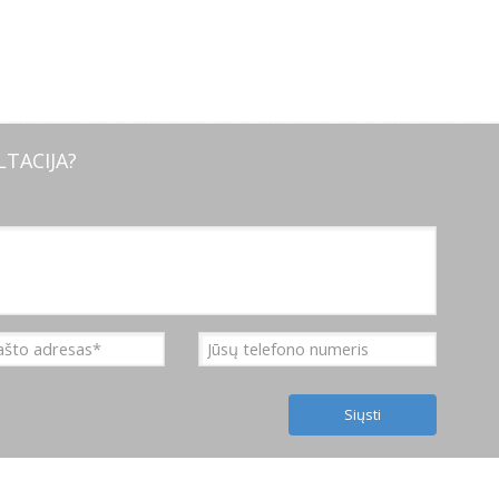
TACIJA?