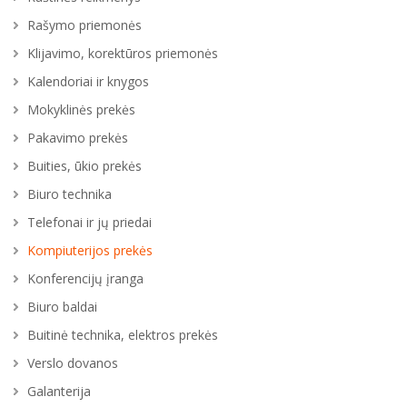
Rašymo priemonės
Klijavimo, korektūros priemonės
Kalendoriai ir knygos
Mokyklinės prekės
Pakavimo prekės
Buities, ūkio prekės
Biuro technika
Telefonai ir jų priedai
Kompiuterijos prekės
Konferencijų įranga
Biuro baldai
Buitinė technika, elektros prekės
Verslo dovanos
Galanterija