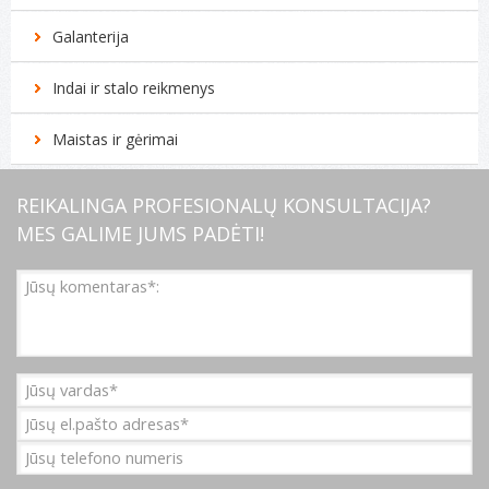
Galanterija
Indai ir stalo reikmenys
Maistas ir gėrimai
REIKALINGA PROFESIONALŲ KONSULTACIJA?
MES GALIME JUMS PADĖTI!