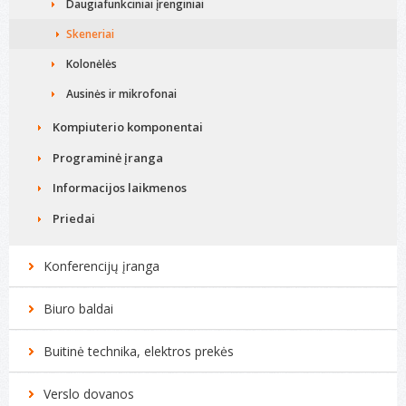
Daugiafunkciniai įrenginiai
Skeneriai
Kolonėlės
Ausinės ir mikrofonai
Kompiuterio komponentai
Programinė įranga
Informacijos laikmenos
Priedai
Konferencijų įranga
Biuro baldai
Buitinė technika, elektros prekės
Verslo dovanos