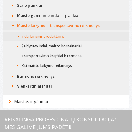
Stalo įrankiai
Maisto gaminimo indai ir įrankiai
Maisto laikymo ir transportavimo reikmenys
Indai biriems produktams
Šaldytuvo indai, maisto konteineriai
Transportavimo krepšiai ir termosai
Kiti maisto laikymo reikmenys
Barmeno reikmenys
Vienkartiniai indai
Maistas ir gėrimai
REIKALINGA PROFESIONALŲ KONSULTACIJA?
MES GALIME JUMS PADĖTI!