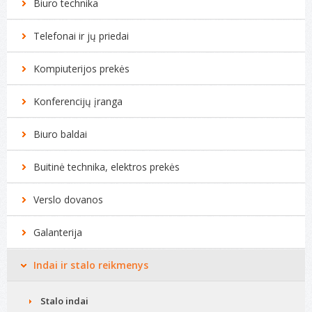
Biuro technika
Telefonai ir jų priedai
Kompiuterijos prekės
Konferencijų įranga
Biuro baldai
Buitinė technika, elektros prekės
Verslo dovanos
Galanterija
Indai ir stalo reikmenys
Stalo indai