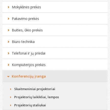
Mokyklinės prekės
Pakavimo prekės
Buities, ūkio prekės
Biuro technika
Telefonai ir jų priedai
Kompiuterijos prekės
Konferencijų įranga
Skaitmeniniai projektoriai
Projektorių laikikliai, lempos
Projektorių staliukai