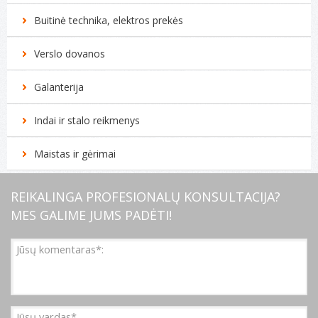
Buitinė technika, elektros prekės
Verslo dovanos
Galanterija
Indai ir stalo reikmenys
Maistas ir gėrimai
REIKALINGA PROFESIONALŲ KONSULTACIJA?
MES GALIME JUMS PADĖTI!