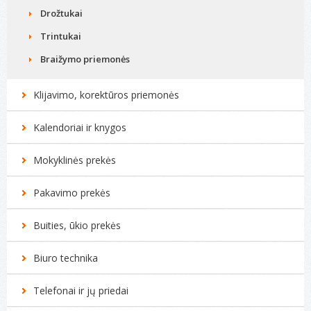
Drožtukai
Trintukai
Braižymo priemonės
Klijavimo, korektūros priemonės
Kalendoriai ir knygos
Mokyklinės prekės
Pakavimo prekės
Buities, ūkio prekės
Biuro technika
Telefonai ir jų priedai