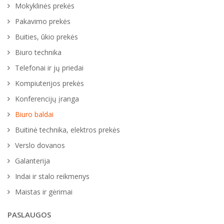
Mokyklinės prekės
Pakavimo prekės
Buities, ūkio prekės
Biuro technika
Telefonai ir jų priedai
Kompiuterijos prekės
Konferencijų įranga
Biuro baldai
Buitinė technika, elektros prekės
Verslo dovanos
Galanterija
Indai ir stalo reikmenys
Maistas ir gėrimai
PASLAUGOS