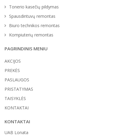
Tonerio kasečių pildymas
Spausdintuvų remontas
Biuro technikos remontas
Kompiuterių remontas
PAGRINDINIS MENIU
AKCIJOS
PREKĖS
PASLAUGOS
PRISTATYMAS
TAISYKLĖS
KONTAKTAI
KONTAKTAI
UAB Lonata